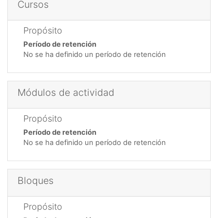
Cursos
Propósito
Período de retención
No se ha definido un período de retención
Módulos de actividad
Propósito
Período de retención
No se ha definido un período de retención
Bloques
Propósito