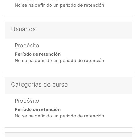
No se ha definido un período de retención
Usuarios
Propósito
Período de retención
No se ha definido un período de retención
Categorías de curso
Propósito
Período de retención
No se ha definido un período de retención